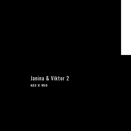
Janina & Viktor 2
633 X 950