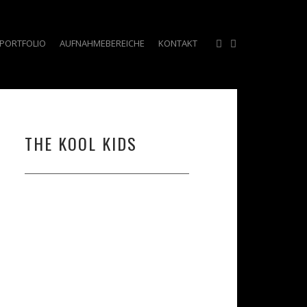
PORTFOLIO
AUFNAHMEBEREICHE
KONTAKT
THE KOOL KIDS