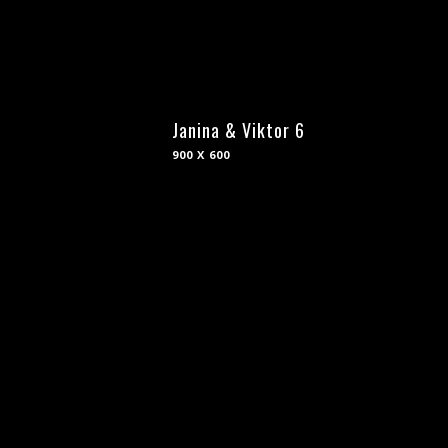
Janina & Viktor 6
900 X 600